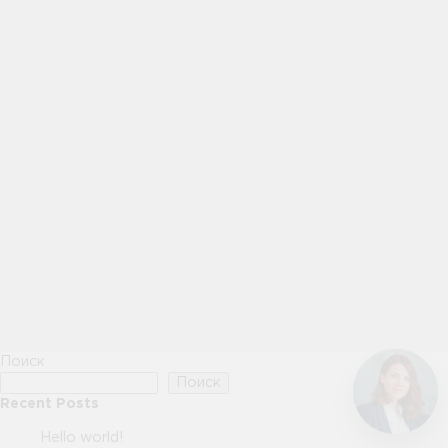
Поиск
Поиск
Recent Posts
Hello world!