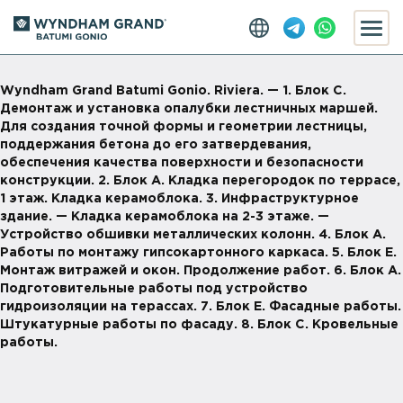
Wyndham Grand Batumi Gonio. Riviera. — 1. Блок С.
Демонтаж и установка опалубки лестничных маршей.
Для создания точной формы и геометрии лестницы,
поддержания бетона до его затвердевания,
обеспечения качества поверхности и безопасности
конструкции. 2. Блок А. Кладка перегородок по террасе,
1 этаж. Кладка керамоблока. 3. Инфраструктурное
здание. — Кладка керамоблока на 2-3 этаже. —
Устройство обшивки металлических колонн. 4. Блок А.
Работы по монтажу гипсокартонного каркаса. 5. Блок Е.
Монтаж витражей и окон. Продолжение работ. 6. Блок А.
Подготовительные работы под устройство
гидроизоляции на терассах. 7. Блок Е. Фасадные работы.
Штукатурные работы по фасаду. 8. Блок С. Кровельные
работы.