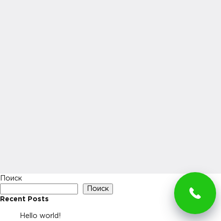
Поиск
Поиск
Recent Posts
Hello world!