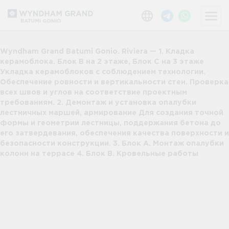
Wyndham Grand Batumi Gonio. Riviera — 1. Кладка
керамоблока. Блок В на 2 этаже, Блок С на 3 этаже
Укладка керамоблоков с соблюдением технологии.
Обеспечение ровности и вертикальности стен. Проверка
всех швов и углов на соответствие проектным
требованиям. 2. Демонтаж и установка опалубки
лестничных маршей, армирование Для создания точной
формы и геометрии лестницы, поддержания бетона до
его затвердевания, обеспечения качества поверхности и
безопасности конструкции. 3. Блок А. Монтаж опалубки
колонн на террасе 4. Блок В. Кровельные работы