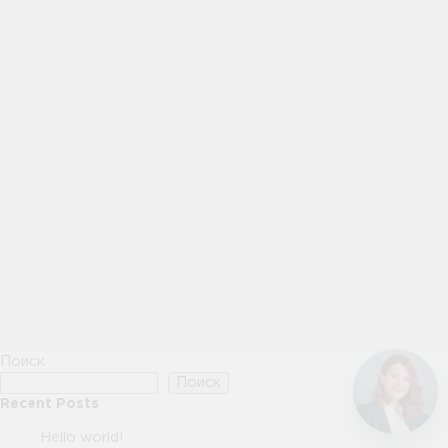
Поиск
Поиск
Recent Posts
Hello world!