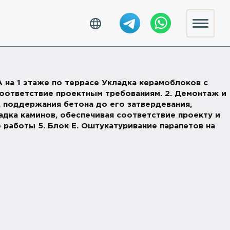
 А на 1 этаже по террасе Укладка керамоблоков с
соответствие проектным требованиям. 2. Демонтаж и
 поддержания бетона до его затвердевания,
адка каминов, обеспечивая соответствие проекту и
е работы 5. Блок Е. Оштукатуривание парапетов на