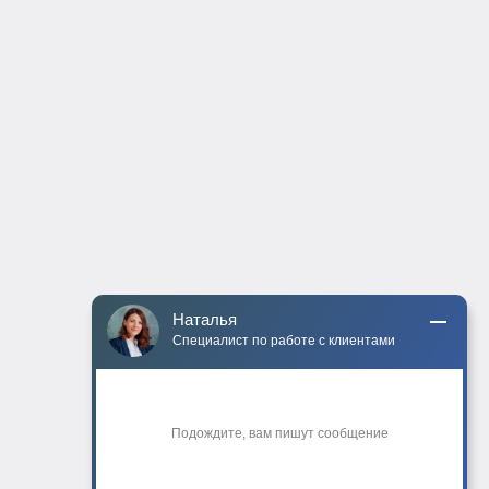
Наталья
Специалист по работе с клиентами
Подождите, вам пишут сообщение