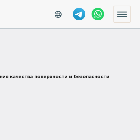
ния качества поверхности и безопасности