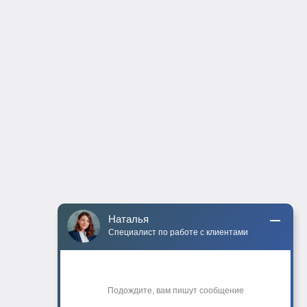
Наталья
Специалист по работе с клиентами
Подождите, вам пишут сообщение