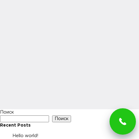
Поиск
Поиск
Recent Posts
Hello world!