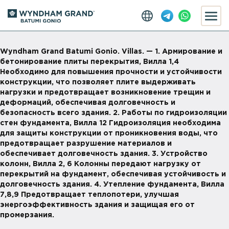
Wyndham Grand Batumi Gonio. Villas. — 1. Армирование и
бетонирование плиты перекрытия, Вилла 1,4
Необходимо для повышения прочности и устойчивости
конструкции, что позволяет плите выдерживать
нагрузки и предотвращает возникновение трещин и
деформаций, обеспечивая долговечность и
безопасность всего здания. 2. Работы по гидроизоляции
стен фундамента, Вилла 12 Гидроизоляция необходима
для защиты конструкции от проникновения воды, что
предотвращает разрушение материалов и
обеспечивает долговечность здания. 3. Устройство
колонн, Вилла 2, 6 Колонны передают нагрузку от
перекрытий на фундамент, обеспечивая устойчивость и
долговечность здания. 4. Утепление фундамента, Вилла
7,8,9 Предотвращает теплопотери, улучшая
энергоэффективность здания и защищая его от
промерзания.