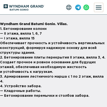
Wyndham Grand Batumi Gonio. Villas.
1. Бетонирование колонн
— II этажа, вилла 1, 6, 7
— I этажа, вилла 15
Обеспечивает прочность и устойчивость вертикальных
конструкций, формируя надежную основу для всей
структуры здания.
2. Бетонирование плиты перекрытия II этажа, вилла 3, 4.
Создает прочное и ровное основание для будущих
этажей, обеспечивая необходимую жесткость
и устойчивость к нагрузкам.
3. Армирование лестничного марша с 1 по 2 этаж, вилла
4.
4. Устройство забора.
— Кладочные работы.
— Бетонирование перемычки и столбов забора.