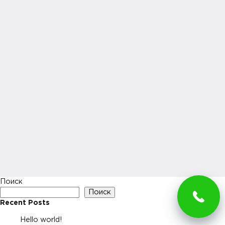
Поиск
Поиск
Recent Posts
Hello world!