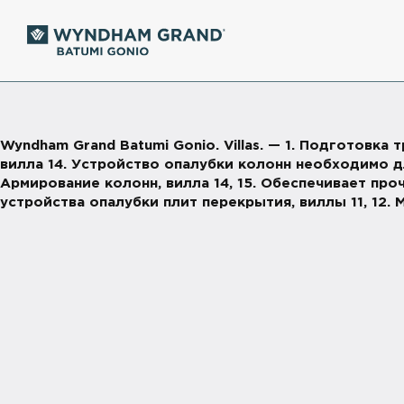
Wyndham Grand Batumi Gonio. Villas. — 1. Подготовк
вилла 14. Устройство опалубки колонн необходимо 
Армирование колонн, вилла 14, 15. Обеспечивает пр
устройства опалубки плит перекрытия, виллы 11, 12