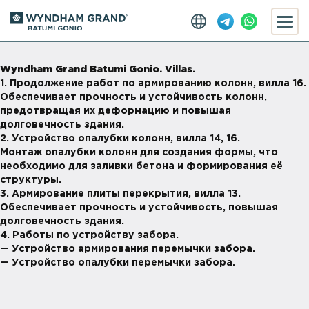
Wyndham Grand Batumi Gonio. Villas.
1. Продолжение работ по армированию колонн, вилла 16.
Обеспечивает прочность и устойчивость колонн,
предотвращая их деформацию и повышая
долговечность здания.
2. Устройство опалубки колонн, вилла 14, 16.
Монтаж опалубки колонн для создания формы, что
необходимо для заливки бетона и формирования её
структуры.
3. Армирование плиты перекрытия, вилла 13.
Обеспечивает прочность и устойчивость, повышая
долговечность здания.
4. Работы по устройству забора.
— Устройство армирования перемычки забора.
— Устройство опалубки перемычки забора.