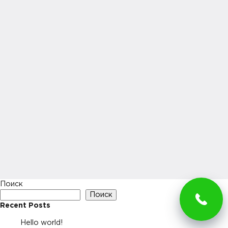
Поиск
Поиск
Recent Posts
Hello world!