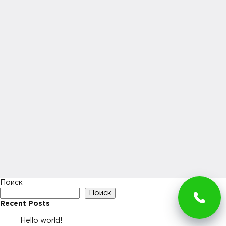
Поиск
Поиск
Recent Posts
Hello world!