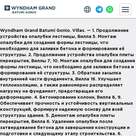
Wyndham Grand Batumi Gonio. Villas. — 1. Продолжение
устройства опалубки лестницы, Вилла 5. Монтаж
опалубки для создания формы лестницы, что
необходимо для заливки бетона и формирования её
структуры. 2. Продолжение устройства опалубки плиты
перекрытия, Виллы 7, 10. Монтаж опалубки для создания
формы лестницы, что необходимо для заливки бетона и
формирования её структуры. 3. Обратная засыпка
внутренней части фундамента, Вилла 16. Улучшает
теплоизоляцию, а также равномерно распределяет
нагрузку на фундамент, предотвращая его
деформацию. 4. Бетонирование колонн, Вилла 8, 9.
Обеспечивает прочность и устойчивость вертикальных
конструкций, формируя надежную основу для всей
структуры здания. 5. Демонтаж опалубки плиты
перекрытия, Вилла 6. Удаление опалубки после
затвердевания бетона для завершения конструкции и
подготовки к следующему этапу строительства. 6.