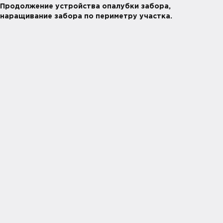
Продолжение устройства опалубки забора,
наращивание забора по периметру участка.