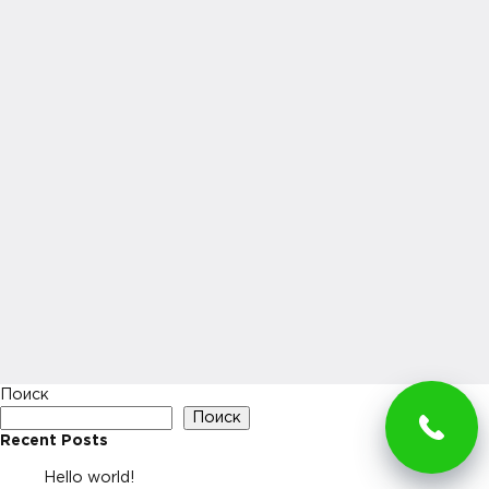
Поиск
Поиск
Recent Posts
Hello world!