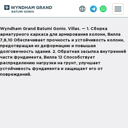
Wyndham Grand Batumi Gonio. Villas. — 1. Сборка
арматурного каркаса для армирования колонн, Вилла
7,8,10 Обеспечивает прочность и устойчивость колонн,
предотвращая их деформацию и повышая
долговечность здания. 2. Обратная засыпка внутренней
части фундамента, Вилла 12 Способствует
распределению нагрузки на грунт, улучшает
устойчивость фундамента и защищает его от
повреждений.