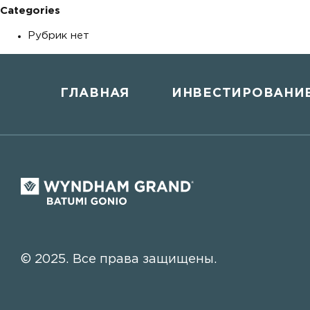
Categories
Рубрик нет
ГЛАВНАЯ
ИНВЕСТИРОВАНИ
© 2025. Все права защищены.