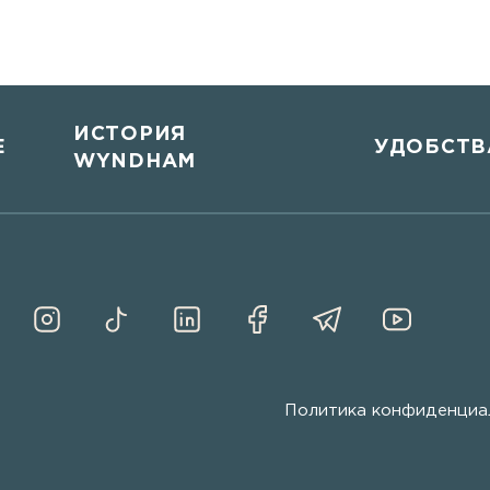
ИСТОРИЯ
Е
УДОБСТВ
WYNDHAM
Политика конфиденциа