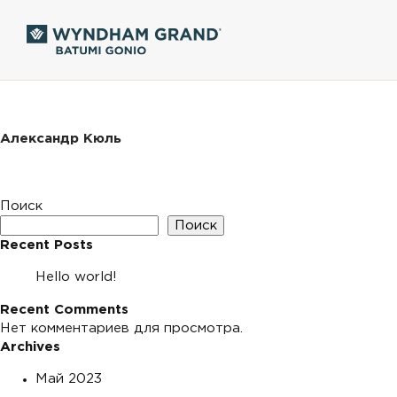
Александр Кюль
Поиск
Поиск
Recent Posts
Hello world!
Recent Comments
Нет комментариев для просмотра.
Archives
Май 2023