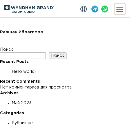
Равшан Ибрагимов
Поиск
Поиск
Recent Posts
Hello world!
Recent Comments
Нет комментариев для просмотра.
Archives
Май 2023
Categories
Рубрик нет