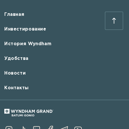
Главная
Инвестирование
История Wyndham
Удобства
Новости
Контакты