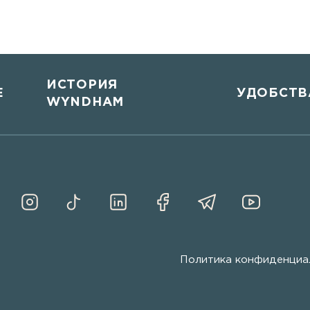
ИСТОРИЯ
Е
УДОБСТВ
WYNDHAM
Политика конфиденциа