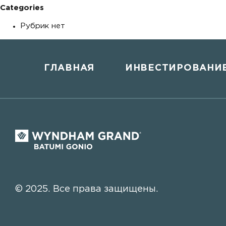
Categories
Рубрик нет
ГЛАВНАЯ
ИНВЕСТИРОВАНИ
© 2025. Все права защищены.