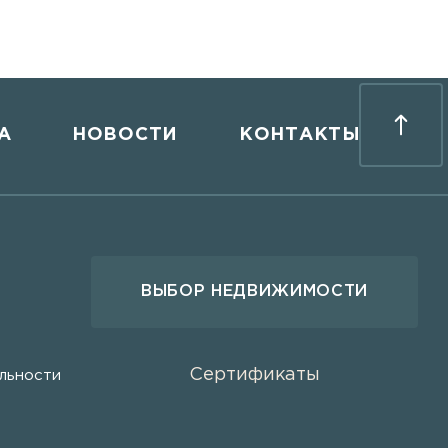
А
НОВОСТИ
КОНТАКТЫ
ВЫБОР НЕДВИЖИМОСТИ
Сертификаты
льности