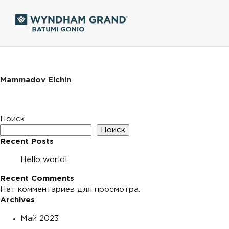
Mammadov Elchin
Поиск
Поиск
Recent Posts
Hello world!
Recent Comments
Нет комментариев для просмотра.
Archives
Май 2023