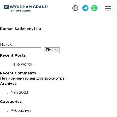
Roman Sadzhenytsia
Поиск
Поиск
Recent Posts
Hello world!
Recent Comments
Нет комментариев для просмотра.
Archives
Май 2023
Categories
Рубрик нет