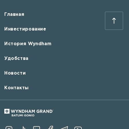
Главная
Инвестирование
История Wyndham
Удобства
Новости
Контакты