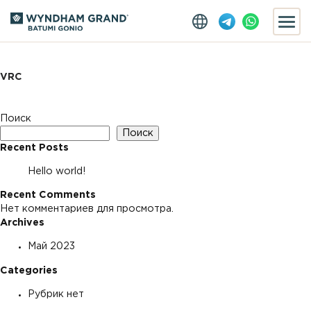
VRC
Поиск
Поиск
Recent Posts
Hello world!
Recent Comments
Нет комментариев для просмотра.
Archives
Май 2023
Categories
Рубрик нет