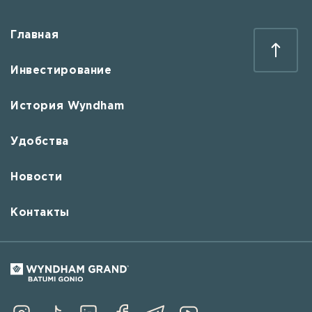
Главная
Инвестирование
История Wyndham
Удобства
Новости
Контакты