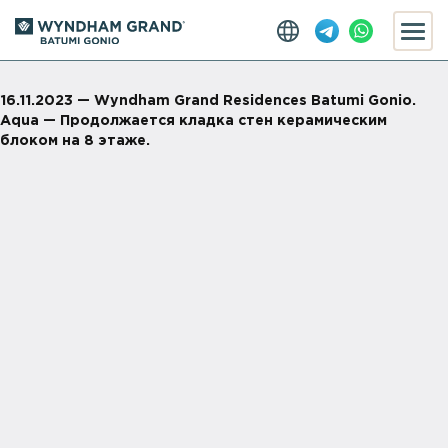
16.11.2023 — Wyndham Grand Residences Batumi Gonio.
Aqua — Продолжается кладка стен керамическим
блоком на 8 этаже.