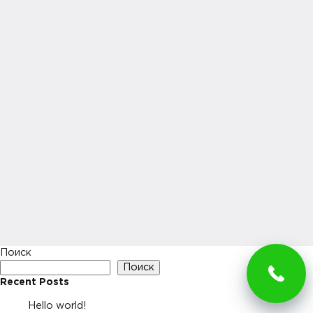
Поиск
Поиск
Recent Posts
Hello world!